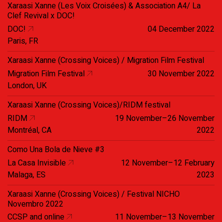
Xaraasi Xanne (Les Voix Croisées) & Association A4/ La
Clef Revival x DOC!
DOC!
04 December 2022
Paris, FR
Xaraasi Xanne (Crossing Voices) / Migration Film Festival
Migration Film Festival
30 November 2022
London, UK
Xaraasi Xanne (Crossing Voices)/RIDM festival
RIDM
19 November–26 November
Montréal, CA
2022
Como Una Bola de Nieve #3
La Casa Invisible
12 November–12 February
Malaga, ES
2023
Xaraasi Xanne (Crossing Voices) / Festival NICHO
Novembro 2022
CCSP and online
11 November–13 November