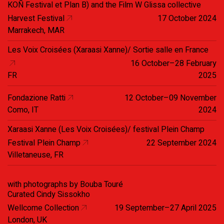
KOÑ Festival et Plan B) and the Film W Glissa collective
Harvest Festival
17 October 2024
Marrakech, MAR
Les Voix Croisées (Xaraasi Xanne)/ Sortie salle en France
16 October–28 February
FR
2025
Fondazione Ratti
12 October–09 November
Como, IT
2024
Xaraasi Xanne (Les Voix Croisées)/ festival Plein Champ
Festival Plein Champ
22 September 2024
Villetaneuse, FR
with photographs by Bouba Touré
Curated Cindy Sissokho
Wellcome Collection
19 September–27 April 2025
London, UK