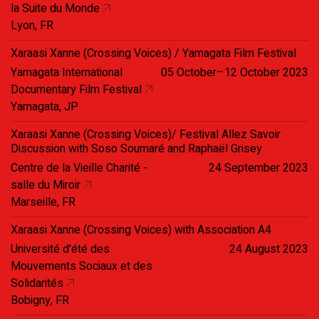
la Suite du Monde
Lyon, FR
Xaraasi Xanne (Crossing Voices) / Yamagata Film Festival
Yamagata International
05 October–12 October 2023
Documentary Film Festival
Yamagata, JP
Xaraasi Xanne (Crossing Voices)/ Festival Allez Savoir
Discussion with Soso Soumaré and Raphaël Grisey
Centre de la Vieille Charité -
24 September 2023
salle du Miroir
Marseille, FR
Xaraasi Xanne (Crossing Voices) with Association A4
Université d'été des
24 August 2023
Mouvements Sociaux et des
Solidarités
Bobigny, FR