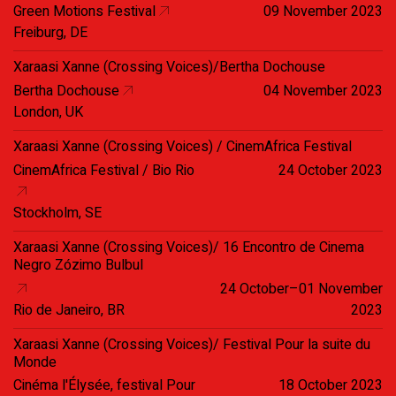
Green Motions Festival
09 November 2023
Freiburg, DE
Xaraasi Xanne (Crossing Voices)/Bertha Dochouse
Bertha Dochouse
04 November 2023
London, UK
Xaraasi Xanne (Crossing Voices) / CinemAfrica Festival
CinemAfrica Festival / Bio Rio
24 October 2023
Stockholm, SE
Xaraasi Xanne (Crossing Voices)/ 16 Encontro de Cinema
Negro Zózimo Bulbul
24 October–01 November
Rio de Janeiro, BR
2023
Xaraasi Xanne (Crossing Voices)/ Festival Pour la suite du
Monde
Cinéma l'Élysée, festival Pour
18 October 2023