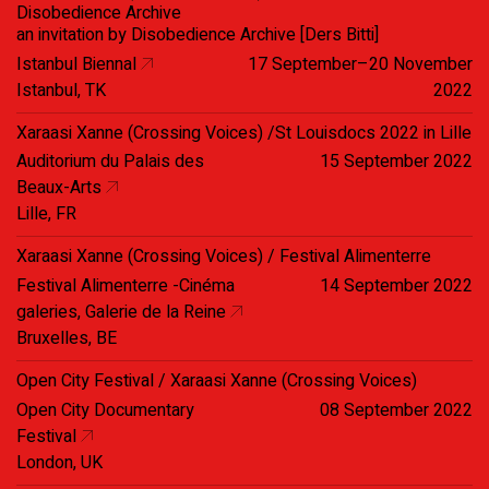
Disobedience Archive
an invitation by Disobedience Archive [Ders Bitti]
Istanbul Biennal
17 September–20 November
Istanbul, TK
2022
Xaraasi Xanne (Crossing Voices) /St Louisdocs 2022 in Lille
Auditorium du Palais des
15 September 2022
Beaux-Arts
Lille, FR
Xaraasi Xanne (Crossing Voices) / Festival Alimenterre
Festival Alimenterre -Cinéma
14 September 2022
galeries, Galerie de la Reine
Bruxelles, BE
Open City Festival / Xaraasi Xanne (Crossing Voices)
Open City Documentary
08 September 2022
Festival
London, UK