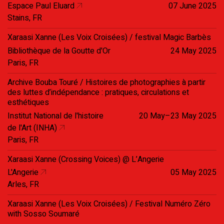
Espace Paul Eluard
07 June 2025
Stains, FR
Xaraasi Xanne (Les Voix Croisées) / festival Magic Barbès
Bibliothèque de la Goutte d'Or
24 May 2025
Paris, FR
Archive Bouba Touré / Histoires de photographies à partir
des luttes d’indépendance : pratiques, circulations et
esthétiques
Institut National de l'histoire
20 May–23 May 2025
de l'Art (INHA)
Paris, FR
Xaraasi Xanne (Crossing Voices) @ L’Angerie
L'Angerie
05 May 2025
Arles, FR
Xaraasi Xanne (Les Voix Croisées) / Festival Numéro Zéro
with Sosso Soumaré