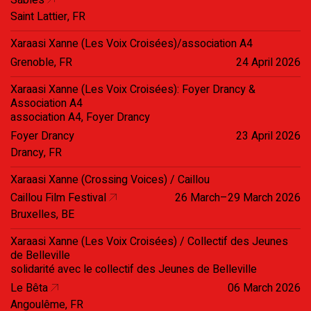
Sables
Saint Lattier, FR
Xaraasi Xanne (Les Voix Croisées)/association A4
Grenoble, FR
24 April 2026
Xaraasi Xanne (Les Voix Croisées): Foyer Drancy &
Association A4
association A4, Foyer Drancy
Foyer Drancy
23 April 2026
Drancy, FR
Xaraasi Xanne (Crossing Voices) / Caillou
Caillou Film Festival
26 March–29 March 2026
Bruxelles, BE
Xaraasi Xanne (Les Voix Croisées) / Collectif des Jeunes
de Belleville
solidarité avec le collectif des Jeunes de Belleville
Le Bêta
06 March 2026
Angoulême, FR