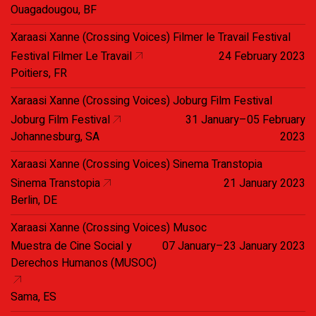
Ouagadougou, BF
Xaraasi Xanne (Crossing Voices) Filmer le Travail Festival
Festival Filmer Le Travail
24 February 2023
Poitiers, FR
Xaraasi Xanne (Crossing Voices) Joburg Film Festival
Joburg Film Festival
31 January–05 February
Johannesburg, SA
2023
Xaraasi Xanne (Crossing Voices) Sinema Transtopia
Sinema Transtopia
21 January 2023
Berlin, DE
Xaraasi Xanne (Crossing Voices) Musoc
Muestra de Cine Social y
07 January–23 January 2023
Derechos Humanos (MUSOC)
Sama, ES