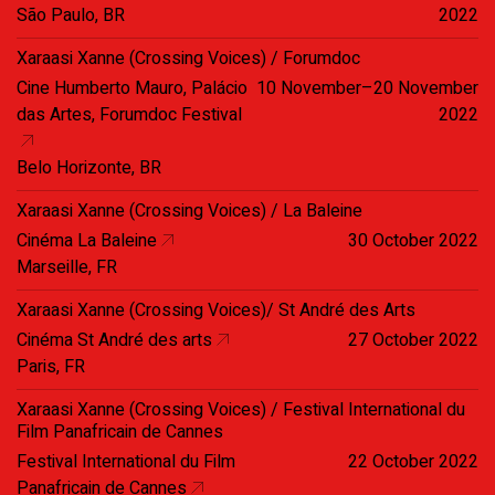
São Paulo, BR
2022
Xaraasi Xanne (Crossing Voices) / Forumdoc
Cine Humberto Mauro, Palácio
10 November–20 November
das Artes, Forumdoc Festival
2022
Belo Horizonte, BR
Xaraasi Xanne (Crossing Voices) / La Baleine
Cinéma La Baleine
30 October 2022
Marseille, FR
Xaraasi Xanne (Crossing Voices)/ St André des Arts
Cinéma St André des arts
27 October 2022
Paris, FR
Xaraasi Xanne (Crossing Voices) / Festival International du
Film Panafricain de Cannes
Festival International du Film
22 October 2022
Panafricain de Cannes