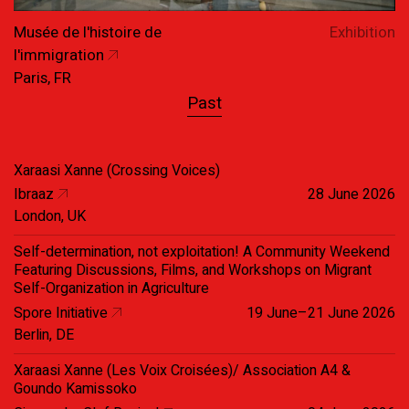
Musée de l'histoire de
Exhibition
l'immigration
Paris, FR
Past
Xaraasi Xanne (Crossing Voices)
Ibraaz
28 June 2026
London, UK
Self-determination, not exploitation! A Community Weekend
Featuring Discussions, Films, and Workshops on Migrant
Self-Organization in Agriculture
Spore Initiative
19 June–21 June 2026
Berlin, DE
Xaraasi Xanne (Les Voix Croisées)/ Association A4 &
Goundo Kamissoko