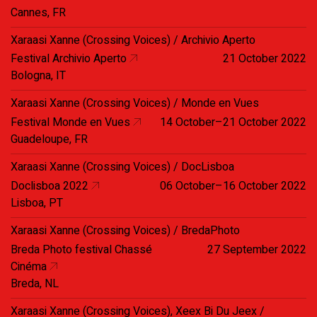
Cannes, FR
Xaraasi Xanne (Crossing Voices) / Archivio Aperto
Festival Archivio Aperto
21 October 2022
Bologna, IT
Xaraasi Xanne (Crossing Voices) / Monde en Vues
Festival Monde en Vues
14 October–21 October 2022
Guadeloupe, FR
Xaraasi Xanne (Crossing Voices) / DocLisboa
Doclisboa 2022
06 October–16 October 2022
Lisboa, PT
Xaraasi Xanne (Crossing Voices) / BredaPhoto
Breda Photo festival Chassé
27 September 2022
Cinéma
Breda, NL
Xaraasi Xanne (Crossing Voices), Xeex Bi Du Jeex /