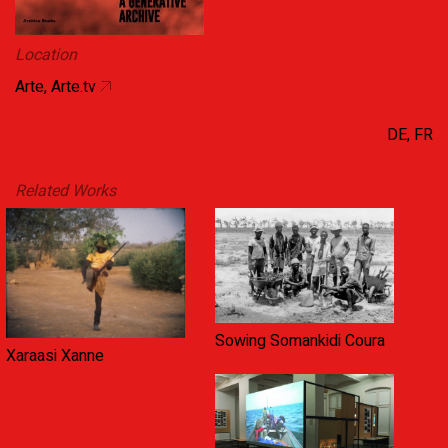
Location
Arte, Arte.tv
DE, FR
Related Works
Sowing Somankidi Coura
Xaraasi Xanne