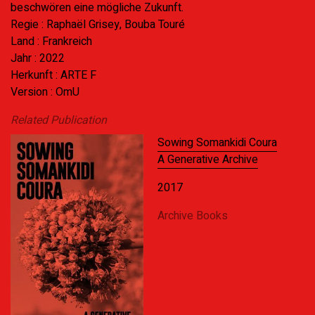
beschwören eine mögliche Zukunft.
Regie : Raphaël Grisey, Bouba Touré
Land : Frankreich
Jahr : 2022
Herkunft : ARTE F
Version : OmU
Related Publication
Sowing Somankidi Coura
A Generative Archive
2017
Archive Books