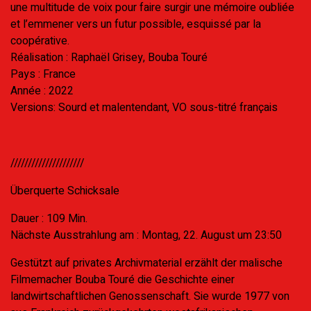
une multitude de voix pour faire surgir une mémoire oubliée
et l’emmener vers un futur possible, esquissé par la
coopérative.
Réalisation : Raphaël Grisey, Bouba Touré
Pays : France
Année : 2022
Versions: Sourd et malentendant, VO sous-titré français
/////////////////////
Überquerte Schicksale
Dauer : 109 Min.
Nächste Ausstrahlung am : Montag, 22. August um 23:50
Gestützt auf privates Archivmaterial erzählt der malische
Filmemacher Bouba Touré die Geschichte einer
landwirtschaftlichen Genossenschaft. Sie wurde 1977 von