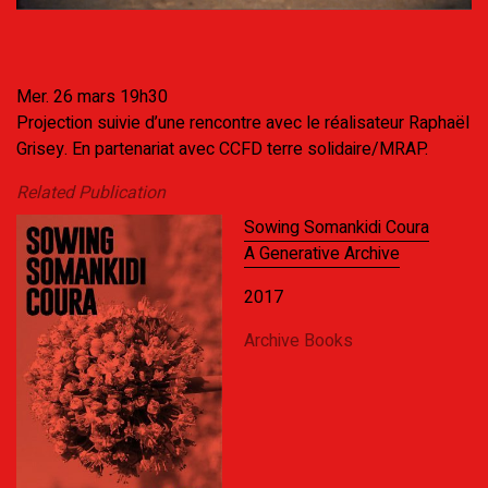
Mer. 26 mars 19h30
Projection suivie d’une rencontre avec le réalisateur Raphaël
Grisey. En partenariat avec CCFD terre solidaire/MRAP.
Related Publication
Sowing Somankidi Coura
A Generative Archive
2017
Archive Books