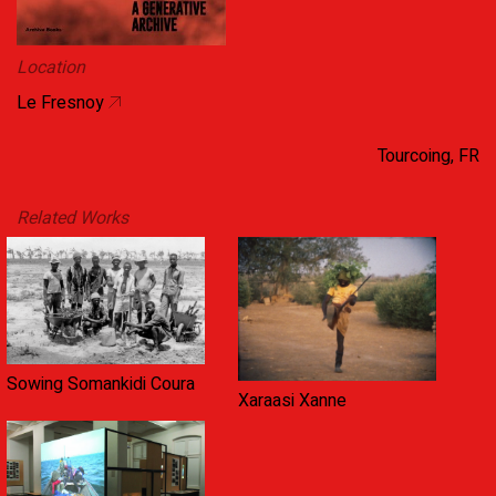
Location
Le Fresnoy
Tourcoing, FR
Related Works
Sowing Somankidi Coura
Xaraasi Xanne